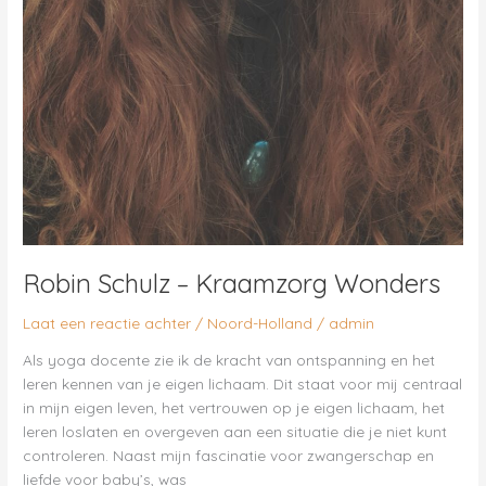
Robin Schulz – Kraamzorg Wonders
Laat een reactie achter
/
Noord-Holland
/
admin
Als yoga docente zie ik de kracht van ontspanning en het
leren kennen van je eigen lichaam. Dit staat voor mij centraal
in mijn eigen leven, het vertrouwen op je eigen lichaam, het
leren loslaten en overgeven aan een situatie die je niet kunt
controleren. Naast mijn fascinatie voor zwangerschap en
liefde voor baby’s, was