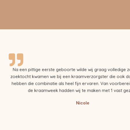
Na een pittige eerste geboorte wilde wij graag volledige z
zoektocht kwamen we bij een kraamverzorgster die ook d
hebben die combinatie als heel fijn ervaren. Van voorberei
de kraamweek hadden wij te maken met 1 vast gez
Nicole